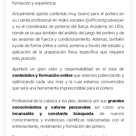
formación y experiencia.
Actualmente aporta contenido muy bueno para el portero en
su cuenta profesional en redes sociales
@efficientgoalkeeper
y es el coordinador de porteros del Barça Academy en USA,
donde se ocupa también del análisis del juego del portero y de
las sesiones de fuerza y condicionamiento. Además, también
ayuda de forma online a varios porteros a través del estudio y
aplicación de la preparación física específica que requiere
esta posición⁣.
⁣Aportará un gran valor y responsabilidad en el área de
contenidos y formación online
que estamos potenciando y
optimizando cada vez más y la cual estamos convencidos
que será una herramienta imprescindible para el portero⁣.
Profesional de la cabeza a los pies, destaca por sus
grandes
conocimientos y valores personales
así como una
incansable y constante búsqueda
de nuevos
conocimientos y evidencias científicas relacionadas con el
entrenamiento, rendimiento y formación del portero⁣.