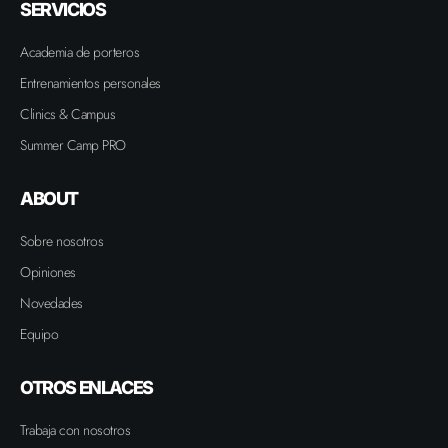
SERVICIOS
Academia de porteros
Entrenamientos personales
Clinics & Campus
Summer Camp PRO
ABOUT
Sobre nosotros
Opiniones
Novedades
Equipo
OTROS ENLACES
Trabaja con nosotros