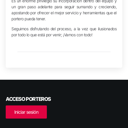
Es un enorme privilegio su incorporación dentro del equipo y
un gran paso adelante para seguir sumando y creciendo,
apostando por ofrecer el mejor servicio y herramientas que el
portero pueda tener.
Seguimos disfrutando del proceso, a la vez que ilusionados
por todo lo que está por venir; ¡Vamos con todo!
ACCESO PORTEROS
Iniciar sesión