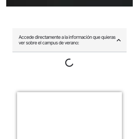
Accede directamente a la información que quieras
ver sobre el campus de verano: