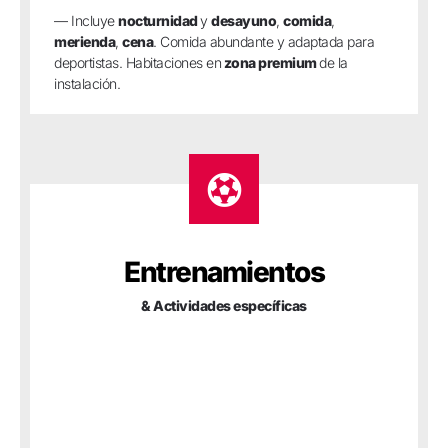
— Incluye
nocturnidad
y
desayuno
,
comida
,
merienda
,
cena
. Comida abundante y adaptada para
deportistas. Habitaciones en
zona premium
de la
instalación.
Entrenamientos
& Actividades específicas