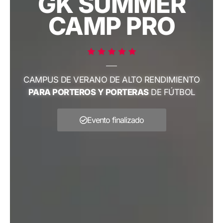
GK SUMMER
CAMP PRO
CAMPUS DE VERANO DE ALTO RENDIMIENTO
PARA PORTEROS Y PORTERAS
DE FÚTBOL
Evento finalizado