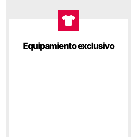
Equipamiento exclusivo