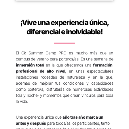
¡Vive una experiencia única,
diferencial e inolvidable!
El Gk Summer Camp PRO es mucho más que un
campus de verano para porteros/as. Es una semana de
inmersión total
en la que ofrecemos una
formación
profesional de alto nivel
, en unas espectaculares
instalaciones rodeadas de naturaleza y en la que,
además de mejorar tus condiciones y capacidades
como portero/a, disfrutarás de numerosas actividades
(día y noche) y momentos que crean vínculos para toda
la vida.
Una experiencia única que
año tras año marca un
antes y después
para todos/as los participantes, tanto