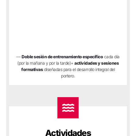
—
Doble sesión de e
ntrenamiento específico
cada día
(por la mañana y por la tarde)+
actividades y sesiones
formativas
diseñadas para el desarrollo integral del
portero.
Actividades