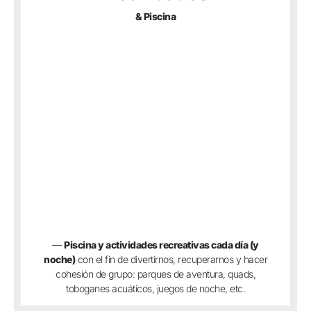
& Piscina
—
Piscina y actividades recreativas cada día (y
noche)
con el fin de divertirnos, recuperarnos y hacer
cohesión de grupo: parques de aventura, quads,
toboganes acuáticos, juegos de noche, etc.