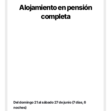
Alojamiento en pensión
completa
Del domingo 21 al sábado 27 de junio (7 días, 6
noches)