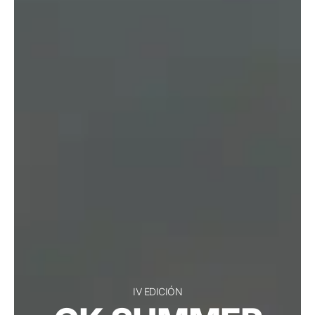
IV EDICIÓN